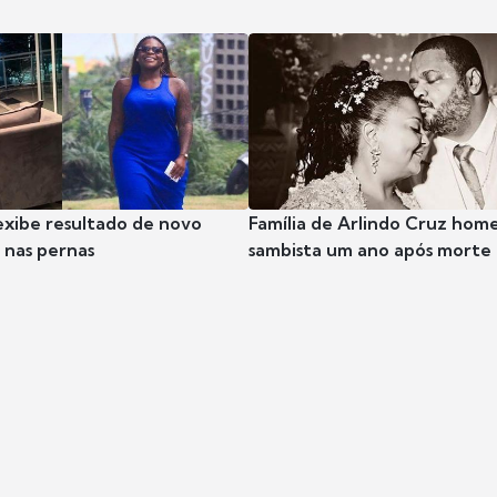
exibe resultado de novo
Família de Arlindo Cruz hom
nas pernas
sambista um ano após morte