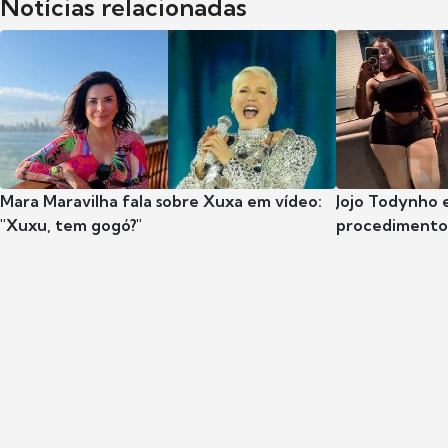
Notícias relacionadas
Mara Maravilha fala sobre Xuxa em vídeo:
Jojo Todynho 
"Xuxu, tem gogó?"
procedimento 