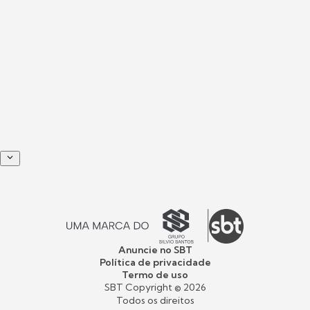
Anuncie no SBT
Política de privacidade
Termo de uso
SBT Copyright ©
2026
Todos os direitos