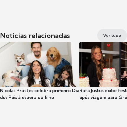
Notícias relacionadas
Ver tudo
Nicolas Prattes celebra primeiro Dia
Rafa Justus exibe fes
dos Pais à espera do filho
após viagem para Gr