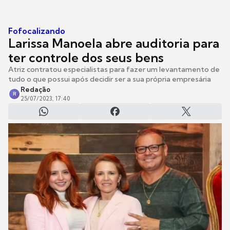
Fofocalizando
Larissa Manoela abre auditoria para
ter controle dos seus bens
Atriz contratou especialistas para fazer um levantamento de
tudo o que possui após decidir ser a sua própria empresária
Redação
R
25/07/2023, 17:40