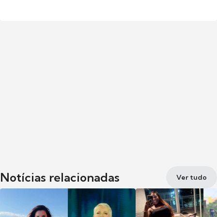
Notícias relacionadas
Ver tudo