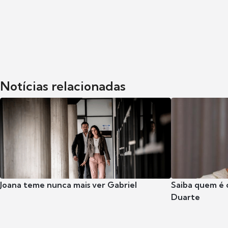
Notícias relacionadas
Joana teme nunca mais ver Gabriel
Saiba quem é 
Duarte