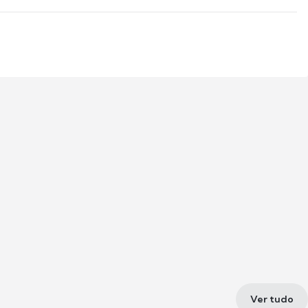
Ver tudo