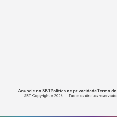
Anuncie no SBT
Política de privacidade
Termo de
SBT Copyright ©
2026
— Todos os direitos reservado