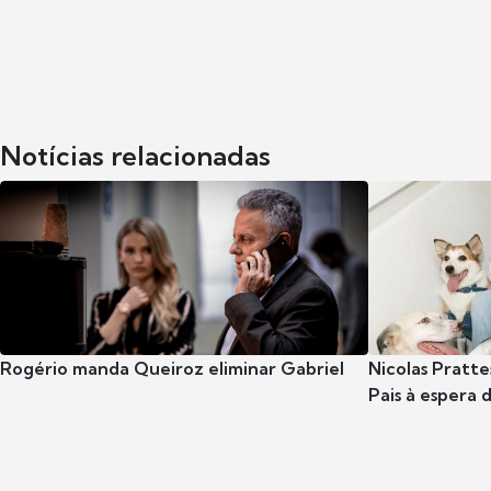
Notícias relacionadas
Rogério manda Queiroz eliminar Gabriel
Nicolas Pratte
Pais à espera d