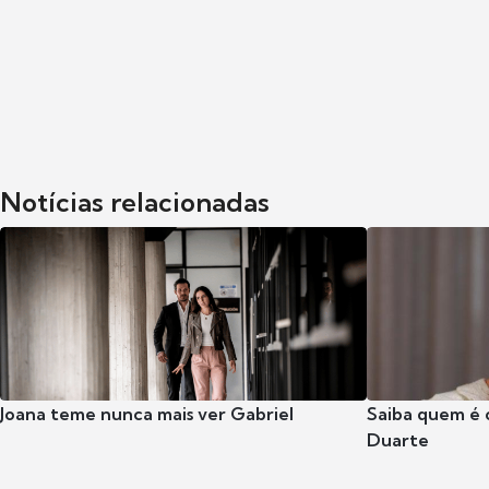
Notícias relacionadas
Joana teme nunca mais ver Gabriel
Saiba quem é 
Duarte