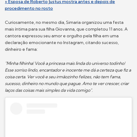
+ Esposa de Roberto Justus mostra antes e depois de
procedimento no rosto
Curiosamente, no mesmo dia, Simaria organizou uma festa
mais íntima para sua filha Giovanna, que completou 11 anos. A
cantora expressou seu amor e orgulho pela filha em uma
declaração emocionante no Instagram, citando sucesso,
dinheiro e fama:
"Minha filhinha! Você a princesa mais linda do universo todinho!
Esse sorriso lindo, encantador e inocente me dá a certeza que fiz a
coisa certa. Ver você e seu irmãozinho felizes, não tem fama,
sucesso, dinheiro no mundo que pague. Amo te ver crescer, criar
laços das coisas mais simples da vida comigo".