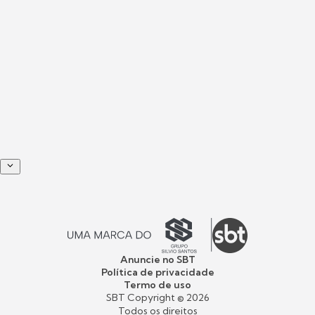
Anuncie no SBT
Política de privacidade
Termo de uso
SBT Copyright ©
2026
Todos os direitos