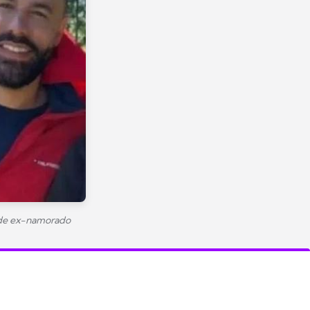
l de ex-namorado