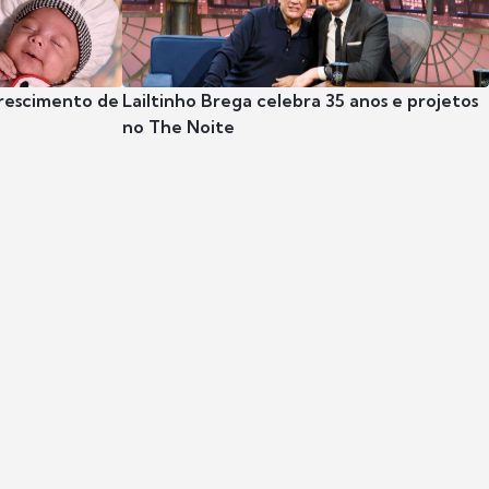
crescimento de
Lailtinho Brega celebra 35 anos e projetos
no The Noite