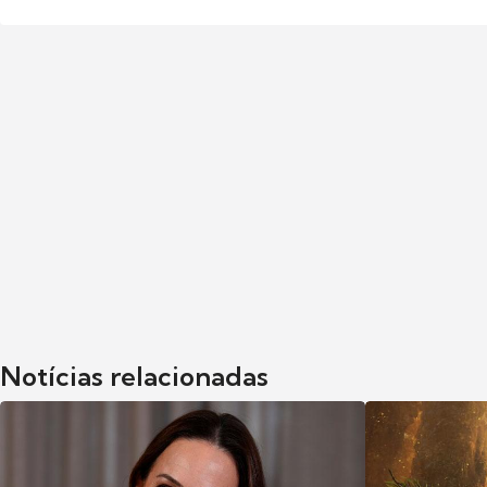
Notícias relacionadas