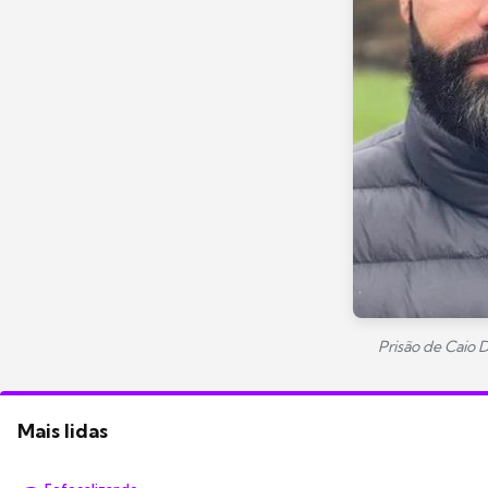
Prisão de Caio 
Mais lidas