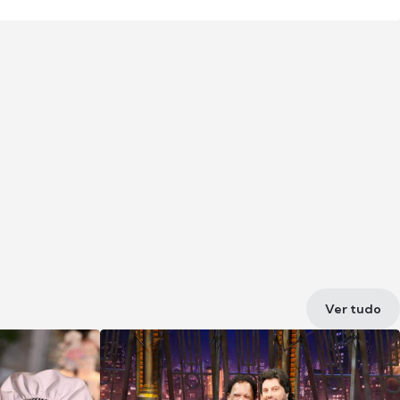
Ver tudo