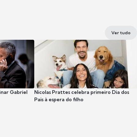
Ver tudo
nar Gabriel
Nicolas Prattes celebra primeiro Dia dos
Pais à espera do filho