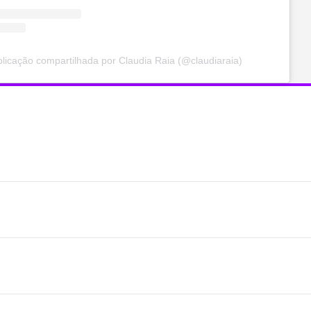
icação compartilhada por Claudia Raia (@claudiaraia)