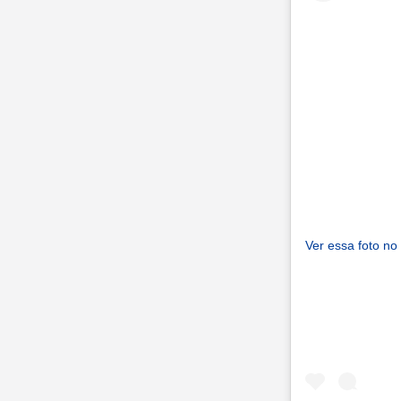
Ver essa foto no