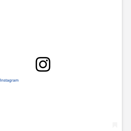
 Instagram