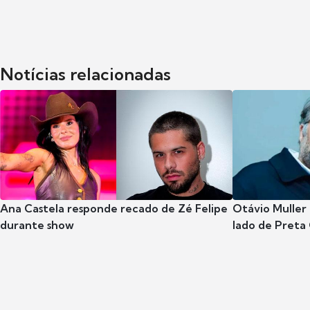
Notícias relacionadas
Ana Castela responde recado de Zé Felipe
Otávio Muller 
durante show
lado de Preta 