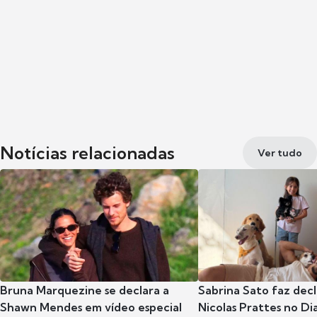
Notícias relacionadas
Ver tudo
Bruna Marquezine se declara a
Sabrina Sato faz dec
Shawn Mendes em vídeo especial
Nicolas Prattes no Dia