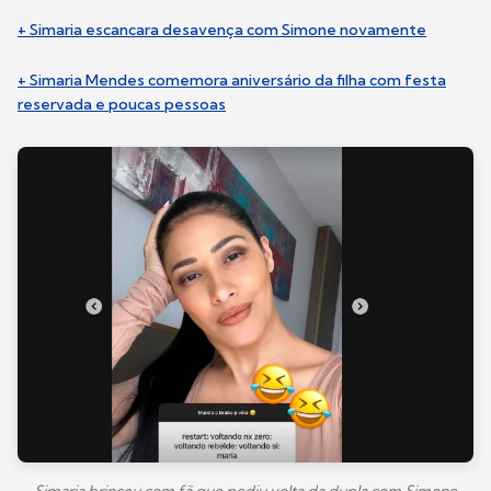
+ Simaria escancara desavença com Simone novamente
+ Simaria Mendes comemora aniversário da filha com festa
reservada e poucas pessoas