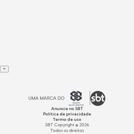
Anuncie no SBT
Política de privacidade
Termo de uso
SBT Copyright ©
2026
Todos os direitos