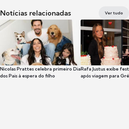
Notícias relacionadas
Ver tudo
Nicolas Prattes celebra primeiro Dia
Rafa Justus exibe fes
dos Pais à espera do filho
após viagem para Gr