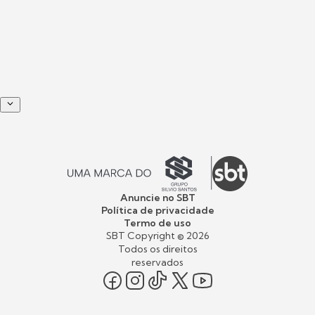
Anuncie no SBT
Política de privacidade
Termo de uso
SBT Copyright ©
2026
Todos os direitos
reservados