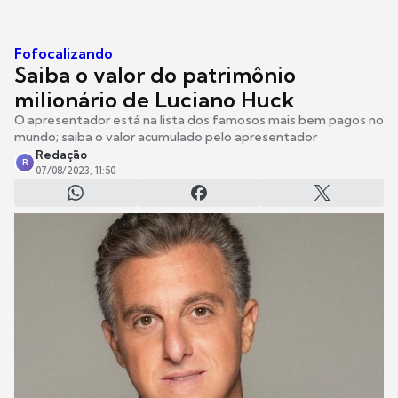
Fofocalizando
Saiba o valor do patrimônio
milionário de Luciano Huck
O apresentador está na lista dos famosos mais bem pagos no
mundo; saiba o valor acumulado pelo apresentador
Redação
R
07/08/2023, 11:50