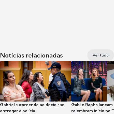
Notícias relacionadas
Ver tudo
Gabriel surpreende ao decidir se
Gabi e Rapha lançam
entregar à polícia
relembram início no 