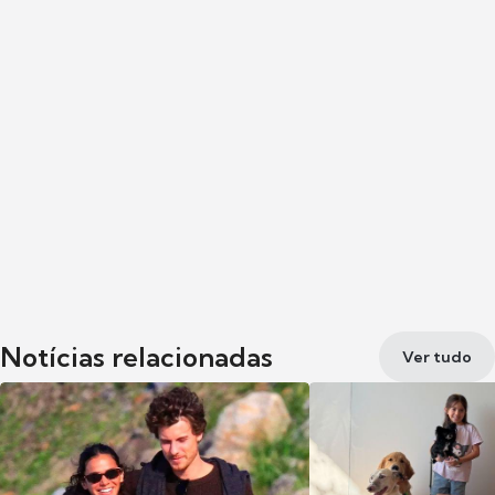
Notícias relacionadas
Ver tudo