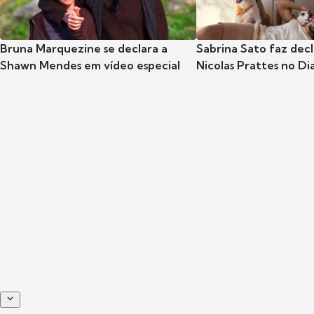
Bruna Marquezine se declara a
Sabrina Sato faz dec
Shawn Mendes em vídeo especial
Nicolas Prattes no Dia