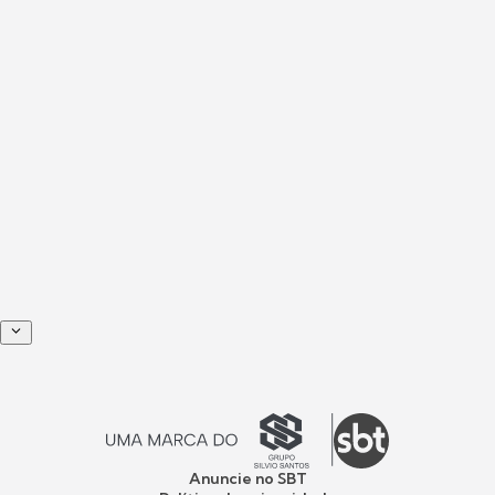
Anuncie no SBT