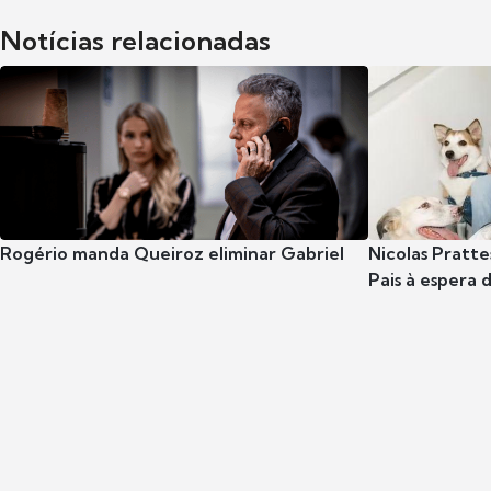
Notícias relacionadas
Rogério manda Queiroz eliminar Gabriel
Nicolas Pratte
Pais à espera d