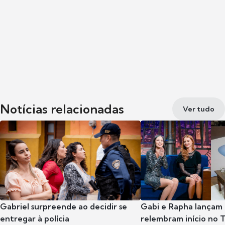
Notícias relacionadas
Ver tudo
Gabriel surpreende ao decidir se
Gabi e Rapha lançam
entregar à polícia
relembram início no 