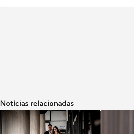
Notícias relacionadas