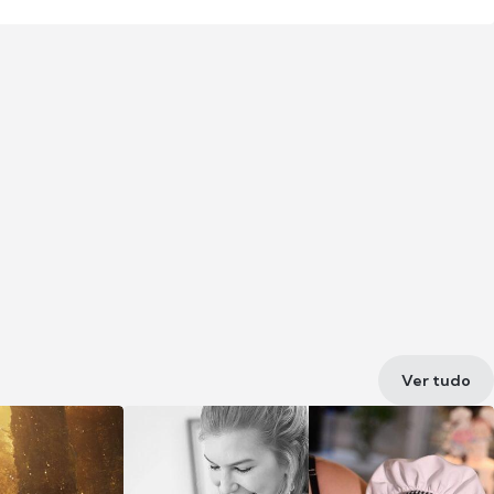
Ver tudo