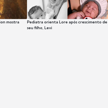
ion mostra
Pediatra orienta Lore após crescimento de
seu filho, Levi