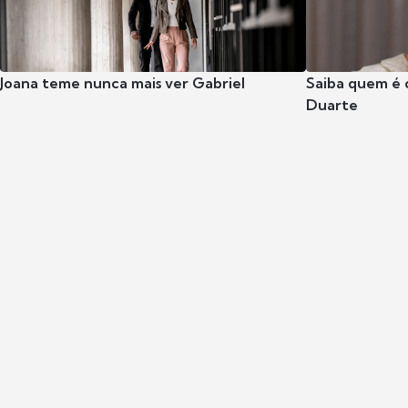
Joana teme nunca mais ver Gabriel
Saiba quem é 
Duarte