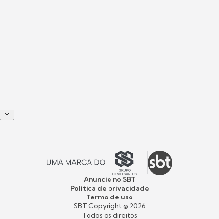
Anuncie no SBT
Política de privacidade
Termo de uso
SBT Copyright ©
2026
Todos os direitos