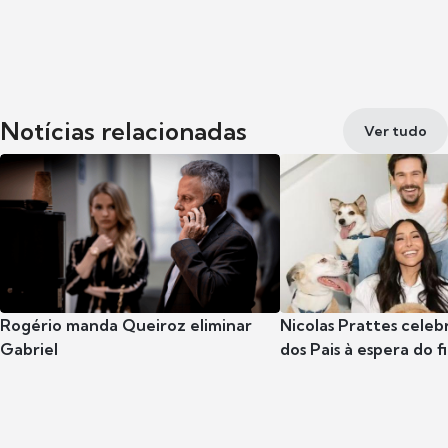
Notícias relacionadas
Ver tudo
Rogério manda Queiroz eliminar
Nicolas Prattes celeb
Gabriel
dos Pais à espera do f