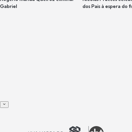
Gabriel
dos Pais à espera do f