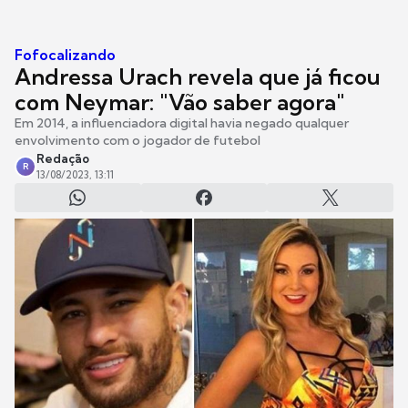
Fofocalizando
Andressa Urach revela que já ficou
com Neymar: "Vão saber agora"
Em 2014, a influenciadora digital havia negado qualquer
envolvimento com o jogador de futebol
Redação
R
13/08/2023, 13:11