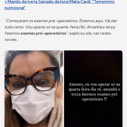
+ Marido de Ivete Sangalo detona Maíra Cardi: "Terrorismo
nutricional"
"Começaram os exames pré-operatórios. Estamos aqui. Vai dar
tudo certo. Vou operar só na quarta-feira (16). Amanhã e terça,
faremos
exames pré-operatórios
"
, explicou ela, nas redes
sociais.