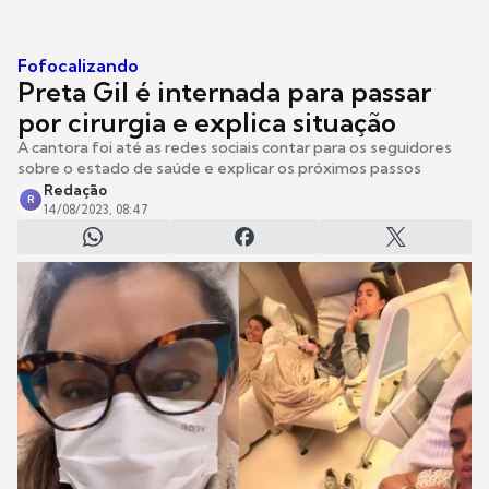
Fofocalizando
Preta Gil é internada para passar
por cirurgia e explica situação
A cantora foi até as redes sociais contar para os seguidores
sobre o estado de saúde e explicar os próximos passos
Redação
R
14/08/2023, 08:47