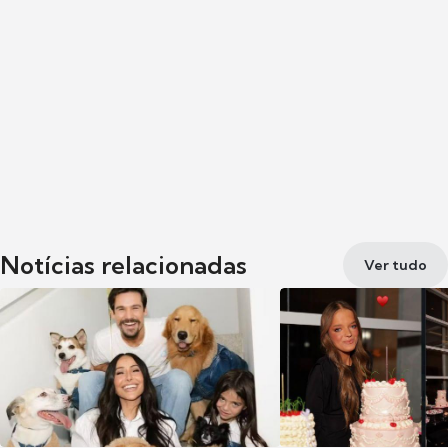
Notícias relacionadas
Ver tudo