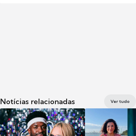
Notícias relacionadas
Ver tudo