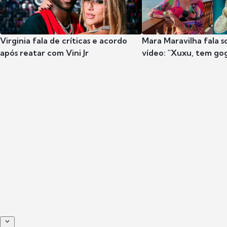
Virginia fala de críticas e acordo
Mara Maravilha fala 
após reatar com Vini Jr
vídeo: "Xuxu, tem go