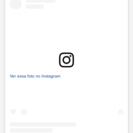
Ver essa foto no Instagram