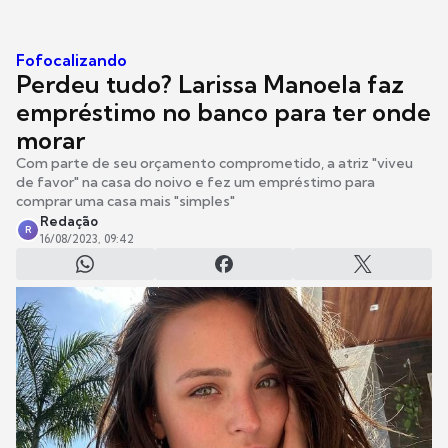
Fofocalizando
Perdeu tudo? Larissa Manoela faz
empréstimo no banco para ter onde
morar
Com parte de seu orçamento comprometido, a atriz "viveu
de favor" na casa do noivo e fez um empréstimo para
comprar uma casa mais "simples"
Redação
R
16/08/2023, 09:42