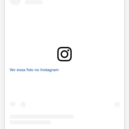
Ver essa foto no Instagram