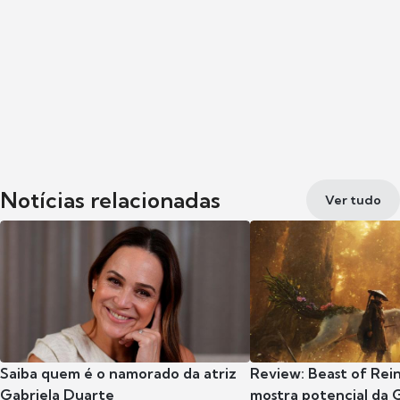
Notícias relacionadas
Ver tudo
Saiba quem é o namorado da atriz
Review: Beast of Rei
Gabriela Duarte
mostra potencial da