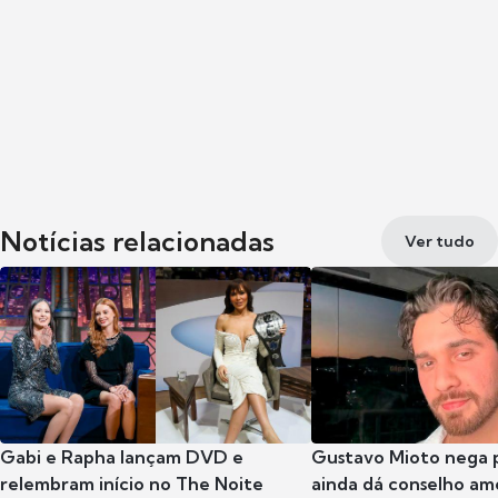
Notícias relacionadas
Ver tudo
Gabi e Rapha lançam DVD e
Gustavo Mioto nega p
relembram início no The Noite
ainda dá conselho am