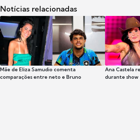
Notícias relacionadas
Mãe de Eliza Samudio comenta
Ana Castela r
comparações entre neto e Bruno
durante show