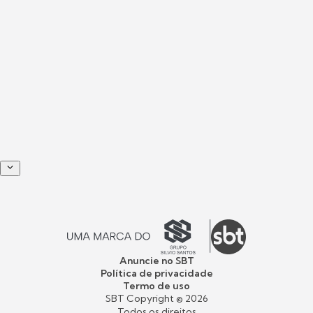
Anuncie no SBT
Política de privacidade
Termo de uso
SBT Copyright ©
2026
Todos os direitos