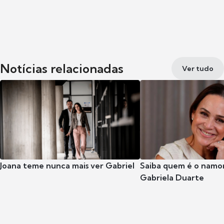
Notícias relacionadas
Ver tudo
Joana teme nunca mais ver Gabriel
Saiba quem é o namor
Gabriela Duarte