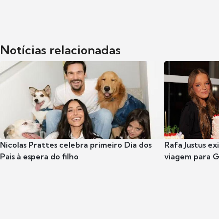
Notícias relacionadas
Nicolas Prattes celebra primeiro Dia dos
Rafa Justus ex
Pais à espera do filho
viagem para G