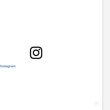
 Instagram