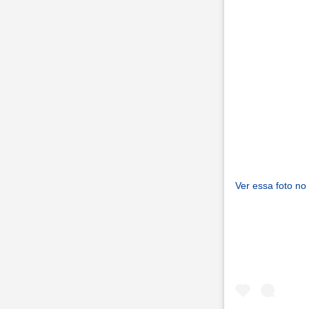
Ver essa foto no