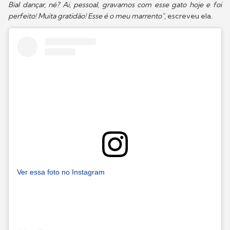
Bial dançar, né? Ai, pessoal, gravamos com esse gato hoje e foi
perfeito! Muita gratidão! Esse é o meu marrento"
, escreveu ela.
Ver essa foto no Instagram