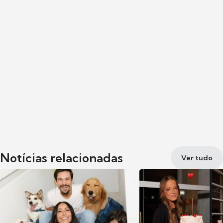
Notícias relacionadas
Ver tudo