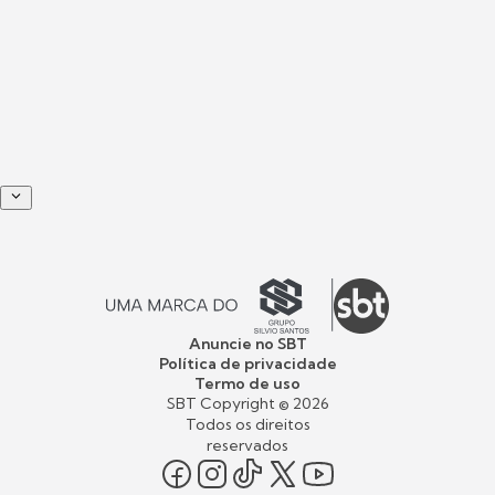
Anuncie no SBT
Política de privacidade
Termo de uso
SBT Copyright ©
2026
Todos os direitos
reservados