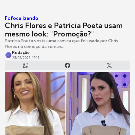
Fofocalizando
Chris Flores e Patrícia Poeta usam
mesmo look: "Promoção?"
Patrícia Poeta vestiu uma camisa que foi usada por Chris
Flores no começo da semana
Redação
R
25/08/2023, 18:17