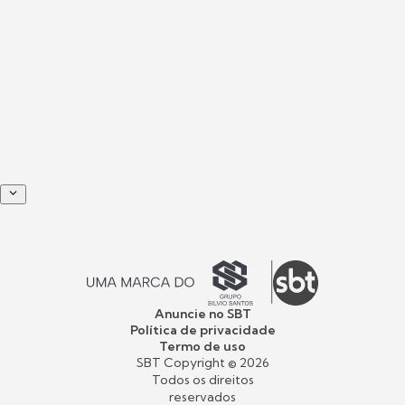
Anuncie no SBT
Política de privacidade
Termo de uso
SBT Copyright ©
2026
Todos os direitos
reservados