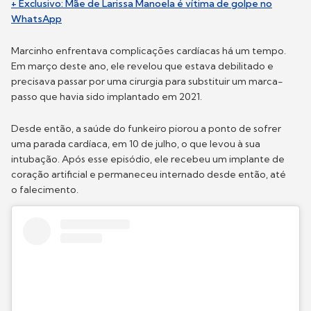
+ Exclusivo: Mãe de Larissa Manoela é vítima de golpe no
WhatsApp
Marcinho enfrentava complicações cardíacas há um tempo.
Em março deste ano, ele revelou que estava debilitado e
precisava passar por uma cirurgia para substituir um marca-
passo que havia sido implantado em 2021.
Desde então, a saúde do funkeiro piorou a ponto de sofrer
uma parada cardíaca, em 10 de julho, o que levou à sua
intubação. Após esse episódio, ele recebeu um implante de
coração artificial e permaneceu internado desde então, até
o falecimento.