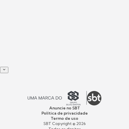
Anuncie no SBT
Política de privacidade
Termo de uso
SBT Copyright ©
2026