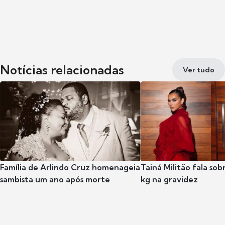
Notícias relacionadas
Ver tudo
Família de Arlindo Cruz homenageia
Tainá Militão fala so
sambista um ano após morte
kg na gravidez