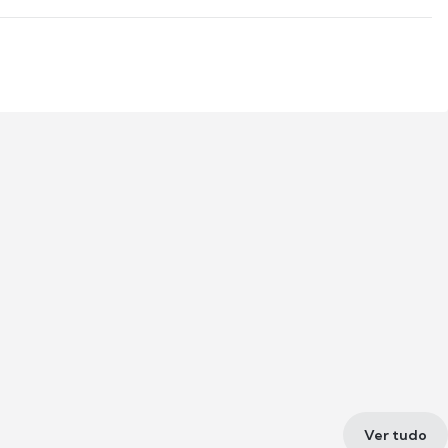
Ver tudo