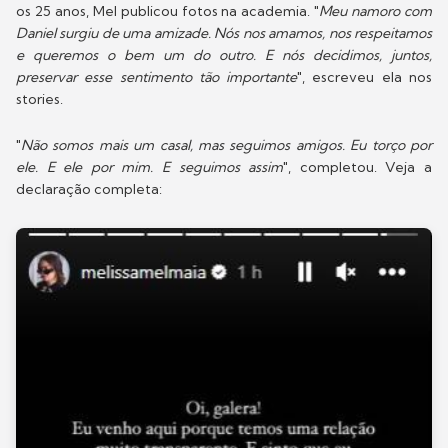
os 25 anos, Mel publicou fotos na academia. "
Meu namoro com
Daniel surgiu de uma amizade. Nós nos amamos, nos respeitamos
e queremos o bem um do outro. E nós decidimos, juntos,
preservar esse sentimento tão importante
", escreveu ela nos
stories.
"
Não somos mais um casal, mas seguimos amigos. Eu torço por
ele. E ele por mim. E seguimos assim
", completou. Veja a
declaração completa: