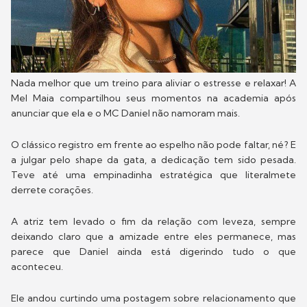
Nada melhor que um treino para aliviar o estresse e relaxar! A
Mel Maia compartilhou seus momentos na academia após
anunciar que ela e o MC Daniel não namoram mais.
O clássico registro em frente ao espelho não pode faltar, né? E
a julgar pelo shape da gata, a dedicação tem sido pesada.
Teve até uma empinadinha estratégica que literalmete
derrete corações.
A atriz tem levado o fim da relação com leveza, sempre
deixando claro que a amizade entre eles permanece, mas
parece que Daniel ainda está digerindo tudo o que
aconteceu.
Ele andou curtindo uma postagem sobre relacionamento que