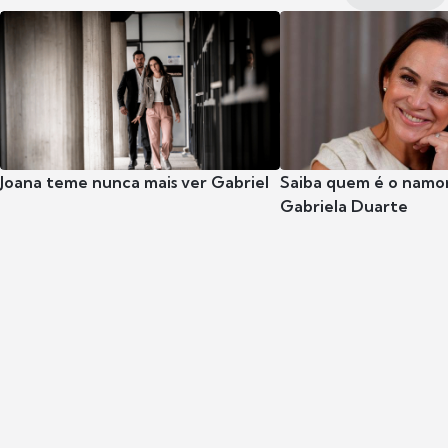
Joana teme nunca mais ver Gabriel
Saiba quem é o namor
Gabriela Duarte