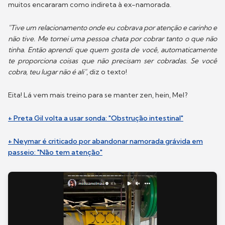
muitos encararam como indireta à ex-namorada.
"Tive um relacionamento onde eu cobrava por atenção e carinho e
não tive. Me tornei uma pessoa chata por cobrar tanto o que não
tinha. Então aprendi que quem gosta de você, automaticamente
te proporciona coisas que não precisam ser cobradas. Se você
cobra, teu lugar não é ali"
, diz o texto!
Eita! Lá vem mais treino para se manter zen, hein, Mel?
+ Preta Gil volta a usar sonda: "Obstrução intestinal"
+ Neymar é criticado por abandonar namorada grávida em
passeio: "Não tem atenção"