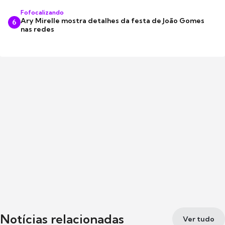
Fofocalizando
Ary Mirelle mostra detalhes da festa de João Gomes
6
nas redes
Notícias relacionadas
Ver tudo