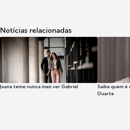
Notícias relacionadas
Joana teme nunca mais ver Gabriel
Saiba quem é 
Duarte