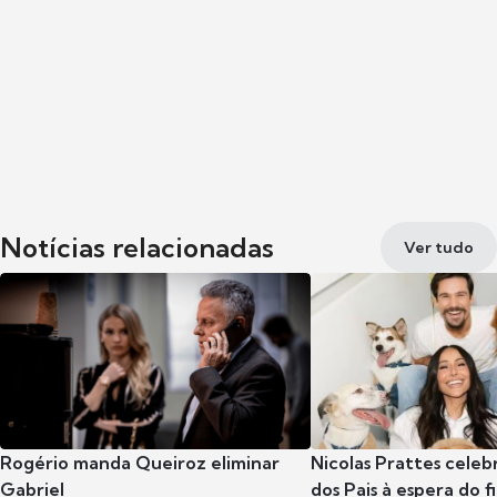
Notícias relacionadas
Ver tudo
Rogério manda Queiroz eliminar
Nicolas Prattes celeb
Gabriel
dos Pais à espera do f