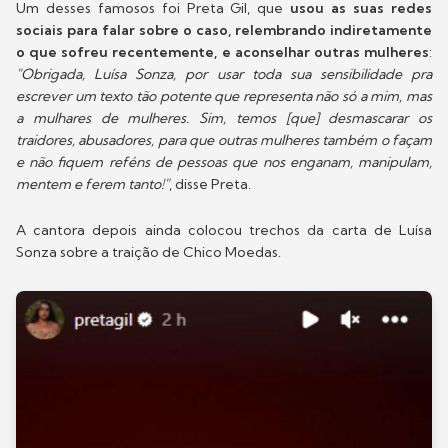
Um desses famosos foi Preta Gil, que
usou as suas redes
sociais para falar sobre o caso, relembrando indiretamente
o que sofreu recentemente, e aconselhar outras mulheres
:
"Obrigada, Luísa Sonza, por usar toda sua sensibilidade pra
escrever um texto tão potente que representa não só a mim, mas
a mulhares de mulheres. Sim, temos [que] desmascarar os
traidores, abusadores, para que outras mulheres também o façam
e não fiquem reféns de pessoas que nos enganam, manipulam,
mentem e ferem tanto!"
, disse Preta.
A cantora depois ainda colocou trechos da carta de Luísa
Sonza sobre a traição de Chico Moedas.