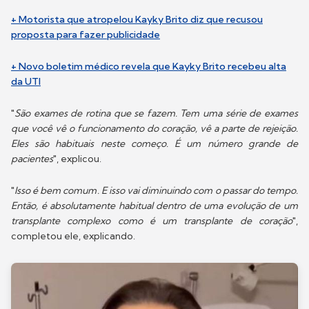
+ Motorista que atropelou Kayky Brito diz que recusou
proposta para fazer publicidade
+ Novo boletim médico revela que Kayky Brito recebeu alta
da UTI
"
São exames de rotina que se fazem. Tem uma série de exames
que você vê o funcionamento do coração, vê a parte de rejeição.
Eles são habituais neste começo. É um número grande de
pacientes
", explicou.
"
Isso é bem comum. E isso vai diminuindo com o passar do tempo.
Então, é absolutamente habitual dentro de uma evolução de um
transplante complexo como é um transplante de coração
",
completou ele, explicando.