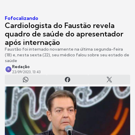
Fofocalizando
Cardiologista do Faustão revela
quadro de saúde do apresentador
após internação
Faustão foi internado novamente na última segunda-feira
(18) e, nesta sexta (22), seu médico falou sobre seu estado de
saúde
Redação
R
22/09/2023, 13:43