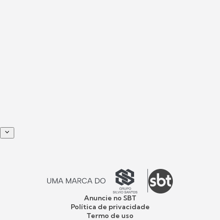
Anuncie no SBT
Política de privacidade
Termo de uso