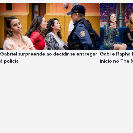
Gabriel surpreende ao decidir se entregar
Gabi e Rapha
à polícia
início no The 