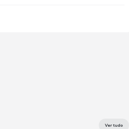
Ver tudo