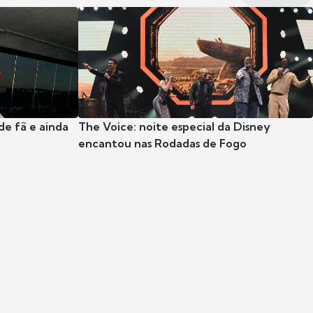
e fã e ainda
The Voice: noite especial da Disney
encantou nas Rodadas de Fogo