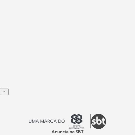
Anuncie no SBT