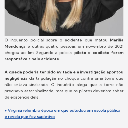
O inquérito policial sobre o acidente que matou
Marília
Mendonça
e outras quatro pessoas em novembro de 2021
chegou ao fim. Segundo a polícia,
piloto e copiloto foram
responsáveis pelo acidente.
A queda poderia ter sido evitada e a investigação apontou
negligência da tripulação
no choque contra uma torre que
não estava sinalizada. O inquérito alega que a torre não
precisava estar sinalizada, mas que os pilotos deveriam saber
da existência dela.
+ Virginia relembra época em que estudou em escola pública
e revela que fez supletivo