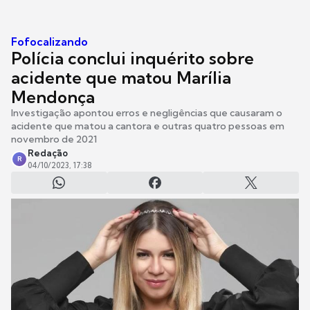
Fofocalizando
Polícia conclui inquérito sobre
acidente que matou Marília
Mendonça
Investigação apontou erros e negligências que causaram o
acidente que matou a cantora e outras quatro pessoas em
novembro de 2021
Redação
R
04/10/2023, 17:38