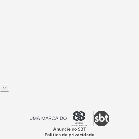
Anuncie no SBT
Política de privacidade