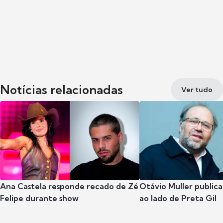
Notícias relacionadas
Ver tudo
Ana Castela responde recado de Zé
Otávio Muller publica
Felipe durante show
ao lado de Preta Gil