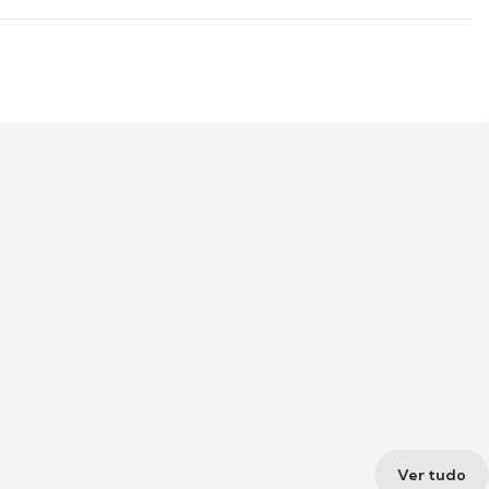
Ver tudo