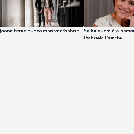
Joana teme nunca mais ver Gabriel
Saiba quem é o namor
Gabriela Duarte