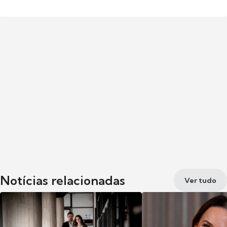
Notícias relacionadas
Ver tudo