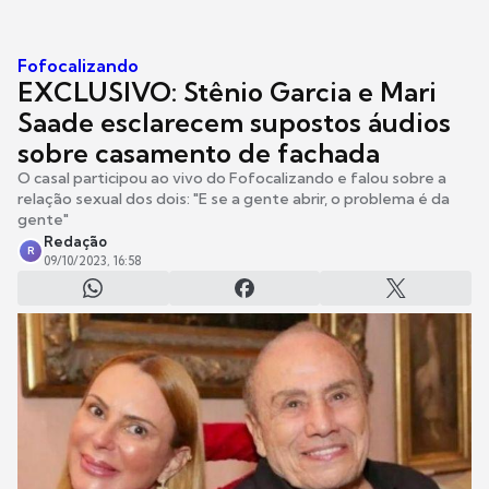
Fofocalizando
EXCLUSIVO: Stênio Garcia e Mari
Saade esclarecem supostos áudios
sobre casamento de fachada
O casal participou ao vivo do Fofocalizando e falou sobre a
relação sexual dos dois: "E se a gente abrir, o problema é da
gente"
Redação
R
09/10/2023, 16:58