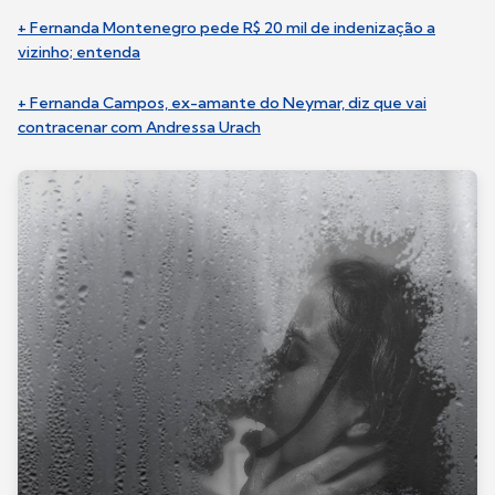
+ Fernanda Montenegro pede R$ 20 mil de indenização a
vizinho; entenda
+ Fernanda Campos, ex-amante do Neymar, diz que vai
contracenar com Andressa Urach