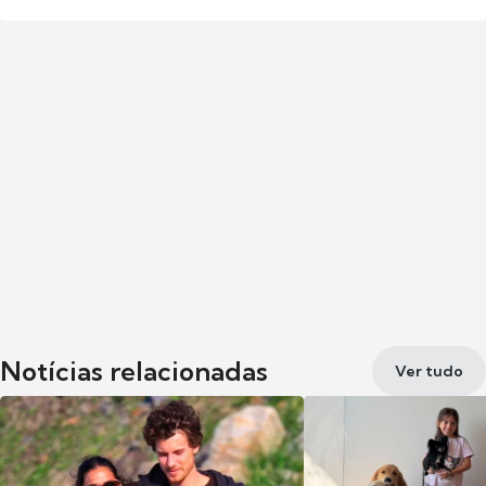
Notícias relacionadas
Ver tudo