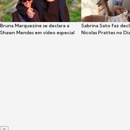
Bruna Marquezine se declara a
Sabrina Sato faz dec
Shawn Mendes em vídeo especial
Nicolas Prattes no Dia