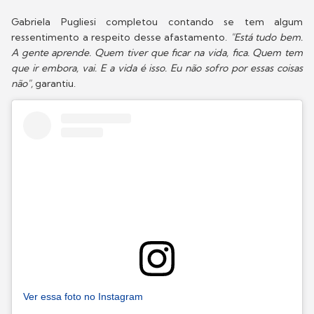
Gabriela Pugliesi completou contando se tem algum
ressentimento a respeito desse afastamento.
"Está tudo bem.
A gente aprende. Quem tiver que ficar na vida, fica. Quem tem
que ir embora, vai. E a vida é isso. Eu não sofro por essas coisas
não",
garantiu.
Ver essa foto no Instagram