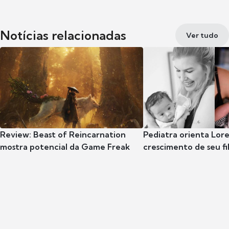
Notícias relacionadas
Ver tudo
Review: Beast of Reincarnation
Pediatra orienta Lore
mostra potencial da Game Freak
crescimento de seu fil