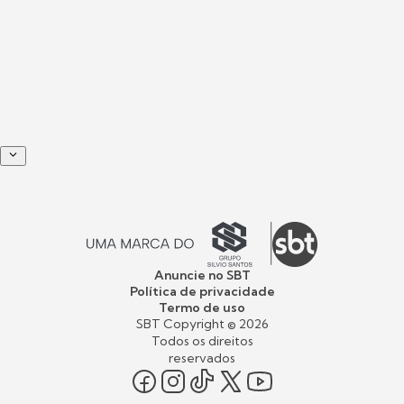
Anuncie no SBT
Política de privacidade
Termo de uso
SBT Copyright ©
2026
Todos os direitos
reservados