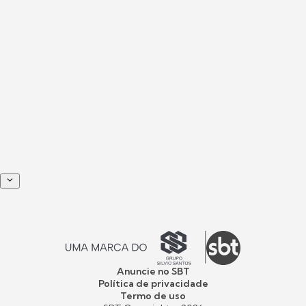
Anuncie no SBT
Política de privacidade
Termo de uso