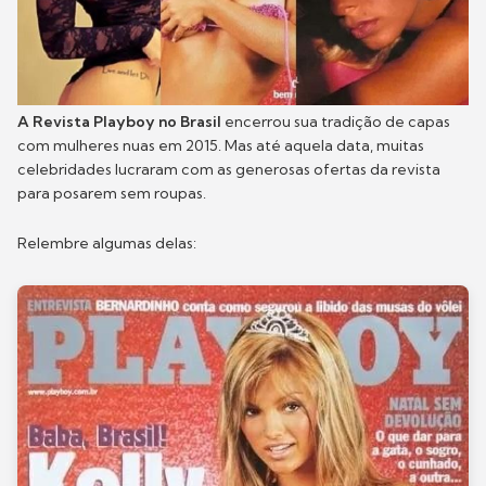
A Revista Playboy no Brasil
encerrou sua tradição de capas
com mulheres nuas em 2015. Mas até aquela data, muitas
celebridades lucraram com as generosas ofertas da revista
para posarem sem roupas.
Relembre algumas delas: