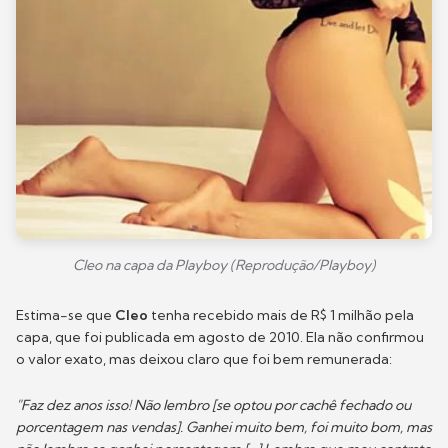
Cleo na capa da Playboy (Reprodução/Playboy)
Estima-se que
Cleo
tenha recebido mais de R$ 1 milhão pela
capa, que foi publicada em agosto de 2010. Ela não confirmou
o valor exato, mas deixou claro que foi bem remunerada:
"Faz dez anos isso! Não lembro [se optou por cachê fechado ou
porcentagem nas vendas]. Ganhei muito bem, foi muito bom, mas