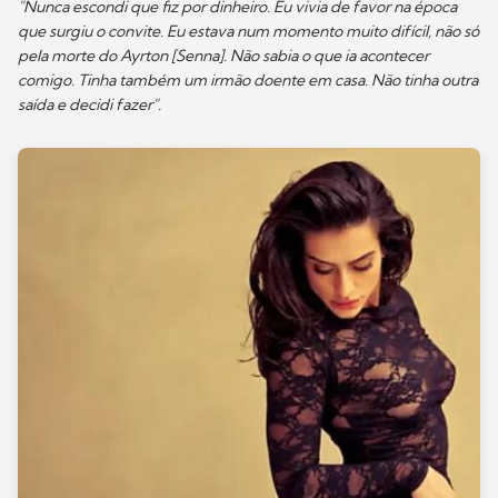
"Nunca escondi que fiz por dinheiro. Eu vivia de favor na época
que surgiu o convite. Eu estava num momento muito difícil, não só
pela morte do Ayrton [Senna]. Não sabia o que ia acontecer
comigo. Tinha também um irmão doente em casa. Não tinha outra
saída e decidi fazer".