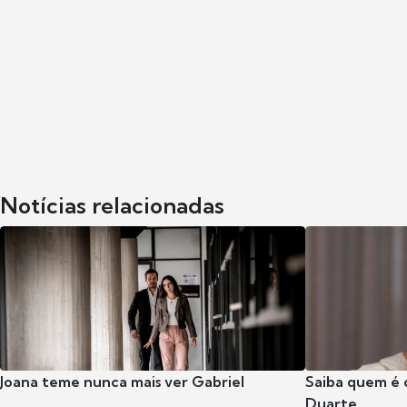
Notícias relacionadas
Joana teme nunca mais ver Gabriel
Saiba quem é 
Duarte