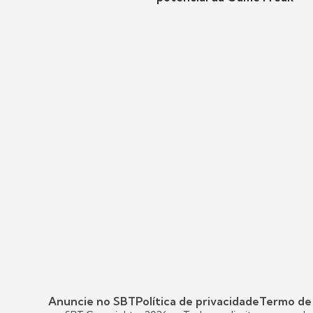
Anuncie no SBT
Política de privacidade
Termo de