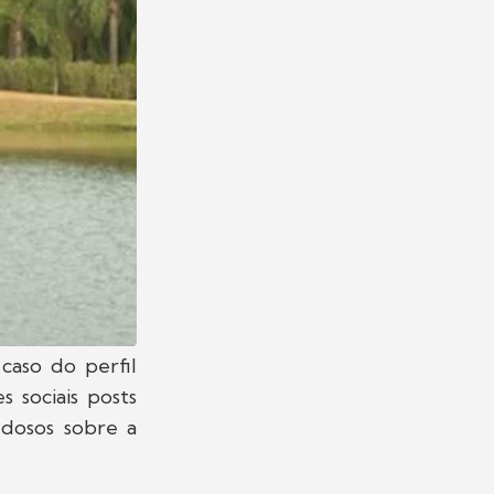
caso do perfil
 sociais posts
dosos sobre a