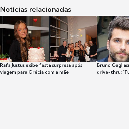
Notícias relacionadas
Rafa Justus exibe festa surpresa após
Bruno Gaglias
viagem para Grécia com a mãe
drive-thru: "F